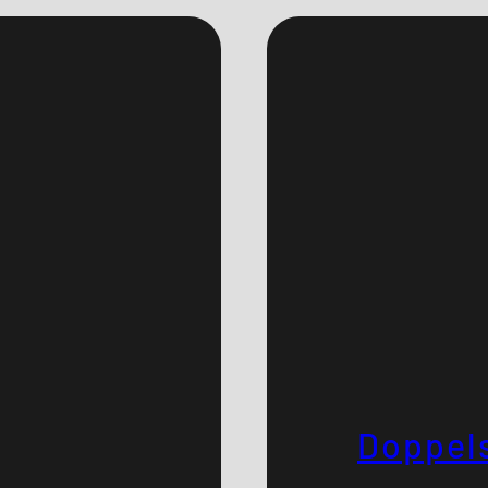
Doppel