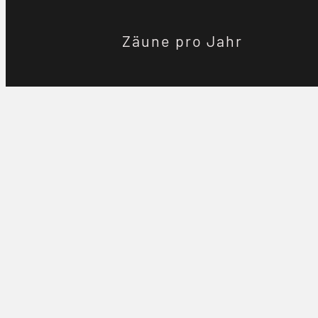
Zäune pro Jahr