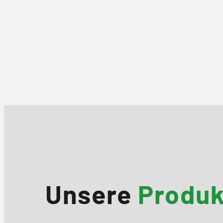
Unsere
Produ