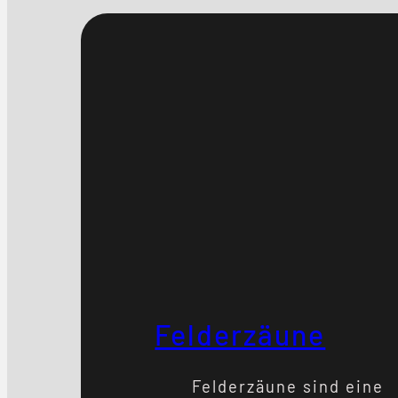
Felderzäune
Felderzäune sind eine