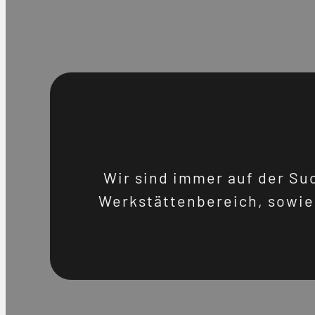
Wir sind immer auf der Su
Werkstättenbereich, sowi