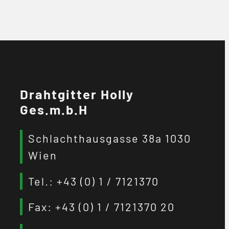
Drahtgitter Holly
Ges.m.b.H
Schlachthausgasse 38a 1030
Wien
Tel.: +43 (0) 1 / 7121370
Fax: +43 (0) 1 / 7121370 20