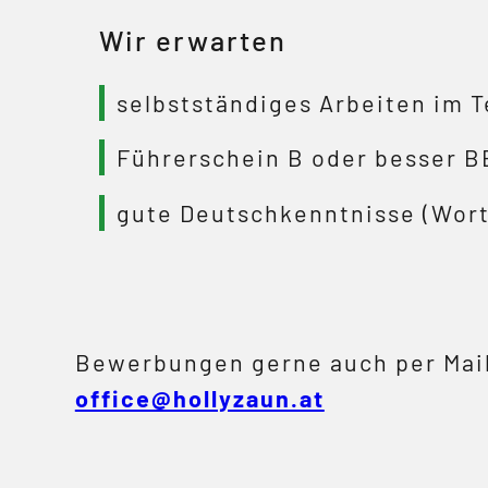
Wir erwarten
selbstständiges Arbeiten im 
Führerschein B oder besser B
gute Deutschkenntnisse (Wort
Bewerbungen gerne auch per Mail
office@hollyzaun.at