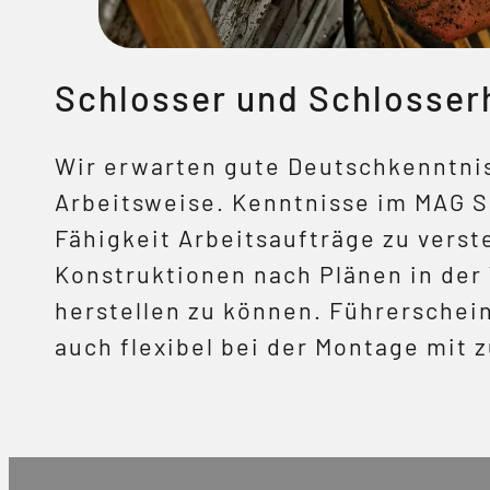
Schlosser und Schlosser
Wir erwarten gute Deutschkenntnis
Arbeitsweise. Kenntnisse im MAG 
Fähigkeit Arbeitsaufträge zu vers
Konstruktionen nach Plänen in der
herstellen zu können. Führerschei
auch flexibel bei der Montage mit z