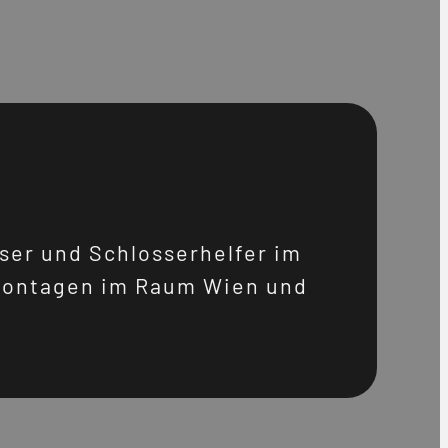
ser und Schlosserhelfer im
montagen im Raum Wien und