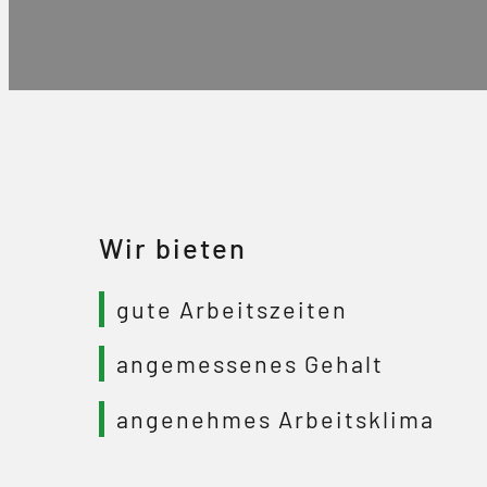
Wir bieten
gute Arbeitszeiten
angemessenes Gehalt
angenehmes Arbeitsklima